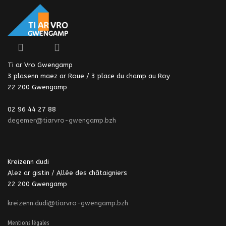
Ti ar Vro Gwengamp
3 plasenn maez ar Roue / 3 place du champ au Roy
22 200 Gwengamp
02 96 44 27 88
degemer@tiarvro-gwengamp.bzh
Kreizenn dudi
Alez ar gistin / Allée des châtaigniers
22 200 Gwengamp
kreizenn.dudi@tiarvro-gwengamp.bzh
Mentions légales