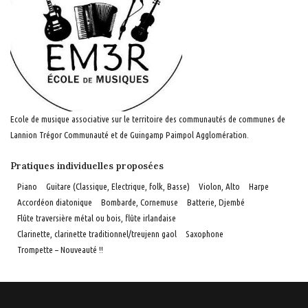
Ecole de musique associative sur le territoire des communautés de communes de
Lannion Trégor Communauté et de Guingamp Paimpol Agglomération.
Pratiques individuelles proposées
Piano
Guitare (Classique, Electrique, folk, Basse)
Violon, Alto
Harpe
Accordéon diatonique
Bombarde, Cornemuse
Batterie, Djembé
Flûte traversière métal ou bois, flûte irlandaise
Clarinette, clarinette traditionnel/treujenn gaol
Saxophone
Trompette – Nouveauté !!