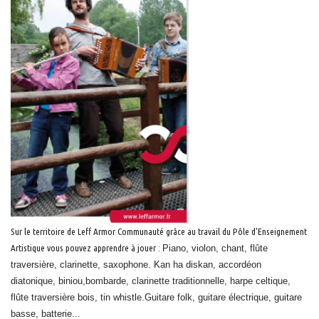
Sur le territoire de Leff Armor Communauté grâce au travail du Pôle d'Enseignement
Artistique vous pouvez apprendre à jouer :
Piano, violon, chant, flûte
traversière, clarinette,
saxophone. Kan ha diskan, accordéon
diatonique, biniou,
bombarde, clarinette traditionnelle, harpe celtique,
flûte
traversière bois, tin whistle.
Guitare folk, guitare électrique, guitare
basse, batterie...